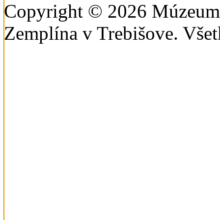
Copyright © 2026 Múzeum 
Zemplína v Trebišove. Všet