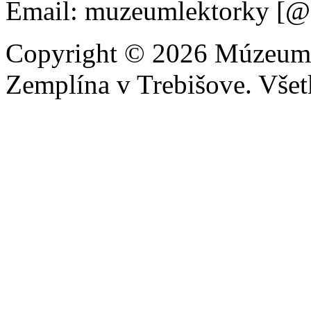
Email: muzeumlektorky [@
Copyright © 2026 Múzeum 
Zemplína v Trebišove. Všet