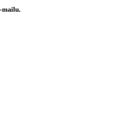
-mailu.